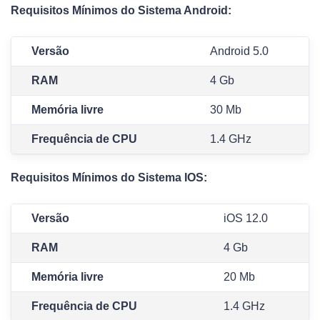
Requisitos Mínimos do Sistema Android:
Versão
Android 5.0
RAM
4 Gb
Memória livre
30 Mb
Frequência de CPU
1.4 GHz
Requisitos Mínimos do Sistema IOS:
Versão
iOS 12.0
RAM
4 Gb
Memória livre
20 Mb
Frequência de CPU
1.4 GHz