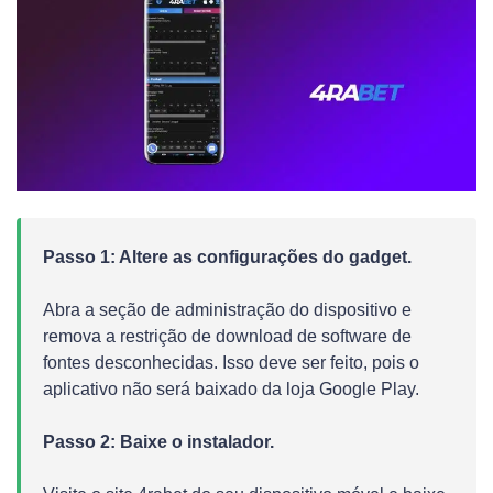
Passo 1: Altere as configurações do gadget.
Abra a seção de administração do dispositivo e
remova a restrição de download de software de
fontes desconhecidas. Isso deve ser feito, pois o
aplicativo não será baixado da loja Google Play.
Passo 2: Baixe o instalador.