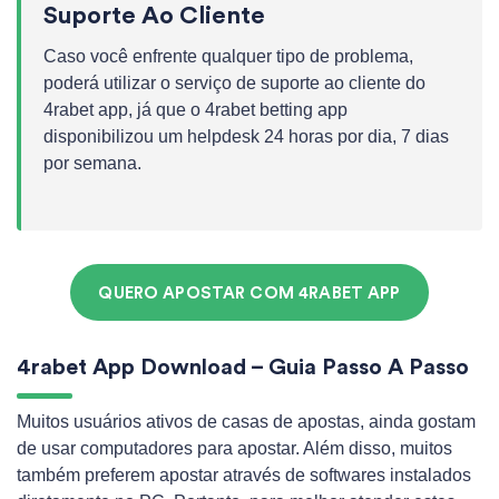
Suporte Ao Cliente
Caso você enfrente qualquer tipo de problema,
poderá utilizar o serviço de suporte ao cliente do
4rabet app, já que o 4rabet betting app
disponibilizou um helpdesk 24 horas por dia, 7 dias
por semana.
QUERO APOSTAR COM 4RABET APP
4rabet App Download – Guia Passo A Passo
Muitos usuários ativos de casas de apostas, ainda gostam
de usar computadores para apostar. Além disso, muitos
também preferem apostar através de softwares instalados