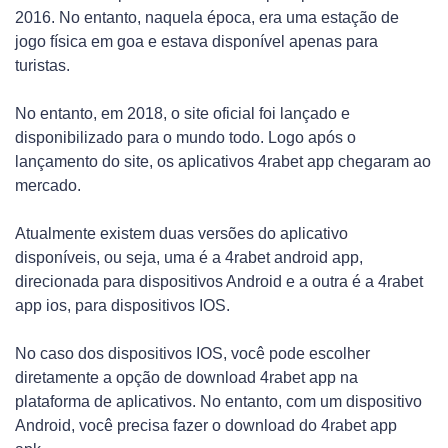
2016. No entanto, naquela época, era uma estação de
jogo física em goa e estava disponível apenas para
turistas.
No entanto, em 2018, o site oficial foi lançado e
disponibilizado para o mundo todo. Logo após o
lançamento do site, os aplicativos 4rabet app chegaram ao
mercado.
Atualmente existem duas versões do aplicativo
disponíveis, ou seja, uma é a 4rabet android app,
direcionada para dispositivos Android e a outra é a 4rabet
app ios, para dispositivos IOS.
No caso dos dispositivos IOS, você pode escolher
diretamente a opção de download 4rabet app na
plataforma de aplicativos. No entanto, com um dispositivo
Android, você precisa fazer o download do 4rabet app