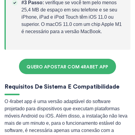
#3 Passo:
verifique se você tem pelo menos
25,4 MB de espaço em seu telefone e se seu
iPhone, iPad e iPod Touch têm iOS 11.0 ou
superior. O macOS 11.0 com um chip Apple M1
é necessário para a versão MacBook.
QUERO APOSTAR COM 4RABET APP
Requisitos De Sistema E Compatibilidade
O 4rabet app é uma versão adaptável do software
projetado para dispositivos que executam plataformas
móveis Android ou iOS. Além disso, a instalação não leva
mais de um minuto e, para o funcionamento estável do
software, é necessária apenas uma conexão com a