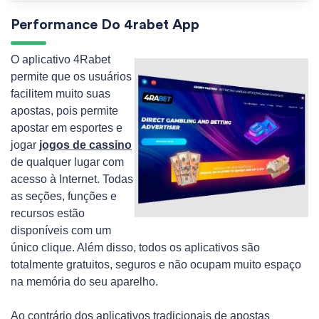
Performance Do 4rabet App
O aplicativo 4Rabet
permite que os usuários
facilitem muito suas
apostas, pois permite
apostar em esportes e
jogar
jogos de cassino
de qualquer lugar com
acesso à Internet. Todas
as seções, funções e
recursos estão
disponíveis com um
único clique. Além disso, todos os aplicativos são
totalmente gratuitos, seguros e não ocupam muito espaço
na memória do seu aparelho.
Ao contrário dos aplicativos tradicionais de apostas