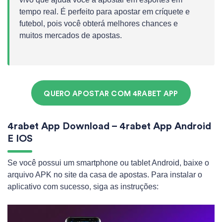
tempo real. É perfeito para apostar em críquete e
futebol, pois você obterá melhores chances e
muitos mercados de apostas.
QUERO APOSTAR COM 4RABET APP
4rabet App Download – 4rabet App Android
E IOS
Se você possui um smartphone ou tablet Android, baixe o
arquivo APK no site da casa de apostas. Para instalar o
aplicativo com sucesso, siga as instruções: