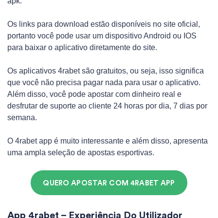
apk.
Os links para download estão disponíveis no site oficial,
portanto você pode usar um dispositivo Android ou IOS
para baixar o aplicativo diretamente do site.
Os aplicativos 4rabet são gratuitos, ou seja, isso significa
que você não precisa pagar nada para usar o aplicativo.
Além disso, você pode apostar com dinheiro real e
desfrutar de suporte ao cliente 24 horas por dia, 7 dias por
semana.
O 4rabet app é muito interessante e além disso, apresenta
uma ampla seleção de apostas esportivas.
QUERO APOSTAR COM 4RABET APP
App 4rabet – Experiência Do Utilizador