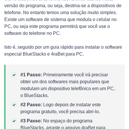
versão do programa, ou seja, destina-se a dispositivos de
telefone. No entanto temos uma solução muito simples.
Existe um software de sistema que modula o celular no
PC, ou seja este programa permitirá que você use o
software do telefone no PC.
Isto é, seguido por um guia rápido para instalar o software
especial BlueStacks e 4raBet para PC.
#1 Passo:
Primeiramente você irá precisar
obter um dos softwares mais populares que
modulam um dispositivo telefônico em um PC,
o BlueStacks.
#2 Passo:
Logo depois de instalar este
programa gratuito, você precisa abri-lo.
#3 Passo:
No espaço do programa
BlueStacks, arraste o arquivo 4raBet para