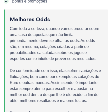
Odds extremamente satisfatórias e
Bônus e promoções
Chat ao vivo não é 24 horas
possibilidade de criar sua própria
CONHEÇA A DAFABET
CONHEÇA A SPORTSBET.IO
acima da média do mercado
CONHEÇA A BET365
aposta
O Que Não Gostamos
Design do site é muito simples e
O Que Não Gostamos
Melhores Odds
intuitivo
Chat ao vivo não é 24 horas.
Rollover alto
Grande variedade de mercados para
Com toda a certeza, quando vamos procurar sobre
O Que Não Gostamos
Aplicativo apenas para Android
investir
uma casa de apostas que não limita,
CONHEÇA A BETFAIR
O design do site pode ser um pouco
primordialmente deve-se olhar as odds. As odds
confuso
são, em resumo, cotações criadas a partir de
probabilidades calculadas sobre os jogos e
Horário do chat ao vivo pode ser um
O Que Não Gostamos
esportes com o intuito de prever seus resultados.
pouco limitado
CONHEÇA A BETWAY
CONHEÇA A SPORTINGBET
A casa não dispõe de transmissão de
De conformidade com isso, elas sofrem variações e
jogos ao vivo
flutuações, bem como por exemplo as cotações do
O atendimento no chat ao vivo tem
Euro e outras moedas. Assim sendo, é importante
horário limitado
estar sempre atento para escolher e apostar na
CONHEÇA A BWIN
melhor odd dentro do que lhe é oferecido, a fim de
obter melhores resultados e maiores lucros.