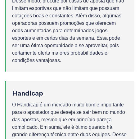
Desse modo, procure por casas de aposta que não
limitam esportivas que não limitam que possuam
CONHEÇA A 22BET
cotações boas e constantes. Além disso, algumas
operadoras possuem promoções que oferecem
odds aumentadas para determinados jogos,
esportes e em certos dias da semana. Essa pode
ser uma ótima oportunidade a se aproveitar, pois
certamente oferta maiores probabilidades e
condições vantajosas.
Handicap
O Handicap é um mercado muito bom e importante
para o apostador que deseja se sair bem no mundo
das apostas, mesmo que em princípio pareça
complicado. Em suma, ele é ótimo quando há
grande diferença técnica entre duas equipes. Desse