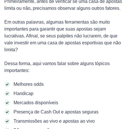
Site móvel muito satisfatório
Primeiramente, antes de verificar se uma casa de apostas
Diversidade de mercados e
limita ou não, precisamos observar alguns outros fatores.
possibilidade de criar sua própria
O site possui design fácil e intuitivo
O Que Gostamos
aposta
O Que Gostamos
Ótima variedade de bônus e
Em outras palavras, algumas ferramentas são muito
O Que Não Gostamos
Oferta de bônus e promoções
Diversidade de apostas
promoções
importantes para garantir que suas apostas sejam
Boa variedade de esportes disponível
atrativas
Oferta de bônus e promoções
Diversidade de Ligas e campeonatos
lucrativas. Afinal, se seus palpites não lucrarem, de que
Não disponibiliza Live streaming
Site com odds competitivas
vale investir em uma casa de apostas esportivas que não
Aplicativo para celular
Não disponibiliza bônus
Possui transmissão de jogos ao vivo
limita?
de qualidade
O Que Gostamos
O Que Não Gostamos
O Que Não Gostamos
Dessa forma, aqui vamos falar sobre alguns tópicos
Oferta de Odds extremamente
O Que Gostamos
A casa não dispõe de
aplicativo
O Que Não Gostamos
importantes:
A casa não possui aplicativo para
vantajosas
apostas
para celular
celular
O Que Não Gostamos
O site possui grande variedade de
Odds não tão altas se comparadas a
Melhores odds
Promoções e prêmios atrativos
O design do site pode ser um pouco
CONHEÇA A PINNACLE
apostas e campeonatos
alguns sites
Não oferece bônus de boas-vindas
O Que Gostamos
confuso
Handicap
Plataforma completa
O Que Gostamos
Site com design simples e
Aplicativo apenas para Android
Mercados disponíveis
transparente com o apostador
Variedade de apostas
Oferta de apostas ao vivo é muito boa
Presença de Cash Out e apostas seguras
Aplicativo para celular Android de
Vários bônus e promoções
Promoções, bônus e prêmios atrativos
O Que Gostamos
O Que Não Gostamos
fácil utilização
Transmissões ao vivo e apostas ao vivo
CONHEÇA A BETMOTION
Transmissão ao vivo
Diversidade de mercados e