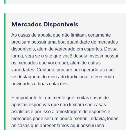
Mercados Disponíveis
As casas de aposta que não limitam, certamente
precisam possuir uma boa quantidade de mercados
disponíveis, além de variedade em esportes. Dessa
forma, veja se o site que você deseja investir possui
os mercados que você quer, além de outras
variedades. Contudo, procure por operadoras que
se destaquem do mercado tradicional, oferecendo
novidades e boas cotações.
É importante ter em mente que muitas casas de
apostas esportivas que não limitam são casas
asiáticas e por isso a amostragem de esportes e
mercados pode ser um pouco menor. Todavia, todas
as casas que apresentamos aqui possui uma