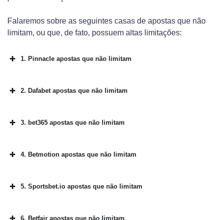
Falaremos sobre as seguintes casas de apostas que não
limitam, ou que, de fato, possuem altas limitações:
1. Pinnacle apostas que não limitam
2. Dafabet apostas que não limitam
3
. bet365 apostas que não limitam
4. Betmotion apostas que não limitam
5. Sportsbet.io apostas que não limitam
6. Betfair apostas que não limitam