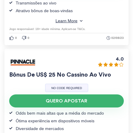
Transmissões ao vivo
Atrativo bônus de boas-vindas
Learn More
Jogo responsável: 18+ idade mínima. Aplicam-se T&Cs.
02/08/23
0
0
4.0
Bônus De US$ 25 No Cassino Ao Vivo
NO CODE REQUIRED
QUERO APOSTAR
Odds bem mais altas que a média do mercado
Ótima experiência em dispositivos móveis
Diversidade de mercados