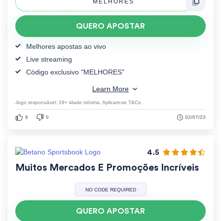
MELHORES
QUERO APOSTAR
Melhores apostas ao vivo
Live streaming
Código exclusivo "MELHORES"
Learn More
Jogo responsável: 18+ idade mínima. Aplicam-se T&Cs.
02/07/23
8
0
4.5
Muitos Mercados E Promoções Incríveis
NO CODE REQUIRED
QUERO APOSTAR