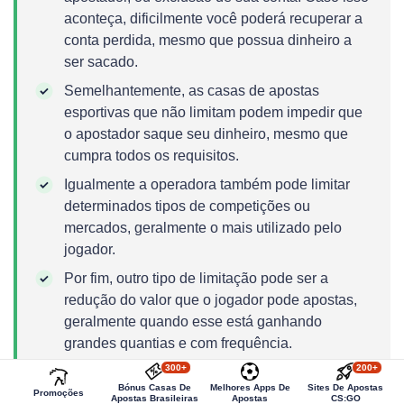
aconteça, dificilmente você poderá recuperar a
conta perdida, mesmo que possua dinheiro a
ser sacado.
Semelhantemente, as casas de apostas
esportivas que não limitam podem impedir que
o apostador saque seu dinheiro, mesmo que
cumpra todos os requisitos.
Igualmente a operadora também pode limitar
determinados tipos de competições ou
mercados, geralmente o mais utilizado pelo
jogador.
Por fim, outro tipo de limitação pode ser a
redução do valor que o jogador pode apostas,
geralmente quando esse está ganhando
grandes quantias e com frequência.
300+
200+
No entanto, em seguida, vamos te dar 10 dicas para
Bónus Casas De
Melhores Apps De
Sites De Apostas
Promoções
Apostas Brasileiras
Apostas
CS:GO