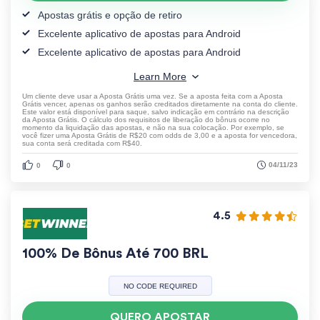
Apostas grátis e opção de retiro
Excelente aplicativo de apostas para Android
Excelente aplicativo de apostas para Android
Learn More
Um cliente deve usar a Aposta Grátis uma vez. Se a aposta feita com a Aposta
Grátis vencer, apenas os ganhos serão creditados diretamente na conta do cliente.
Este valor está disponível para saque, salvo indicação em contrário na descrição
da Aposta Grátis. O cálculo dos requisitos de liberação do bônus ocorre no
momento da liquidação das apostas, e não na sua colocação. Por exemplo, se
você fizer uma Aposta Grátis de R$20 com odds de 3,00 e a aposta for vencedora,
sua conta será creditada com R$40.
04/11/23
0
0
4.5
100% De Bônus Até 700 BRL
NO CODE REQUIRED
QUERO APOSTAR