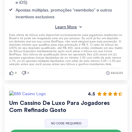
e iOS)
Apostas múltiplas, promoções “reembolso” e outros
incentivos exclusivos
Learn More
Esta oferta de bônus está disponível exclusivamente para jogadores residentes no
Brasil e só pode ser resgatada uma vez por pessoa. Se você já fez um depósito
em dinheiro real em sua conta BetPlays, não será elegível para esta promoção. O
depósito mínimo que qualifica para esta promoção é R$ X. O valor do bônus de
100% do seu depósito qualificado, até R$ 300, será então creditado em seu Saldo
de Bônus Esportivo imediatamente após você ativar o bônus em sua Conta
BetPlays. Seu bônus de qualificação deve ser apostado Dez (10) vezes em (1)
apostas esportivas únicas liquidadas de no mínimo 1,00 com odds de pelo menos
1,75; ou (2) apostas múltiplas liquidadas com odds de pelo menos 3,00 / 1,50 por
seleção antes que você possa retirar seu bônus e ganhos resultantes dele.
04/11/23
0
0
4.5
Um Cassino De Luxo Para Jogadores
Com Refinado Gosto
NO CODE REQUIRED