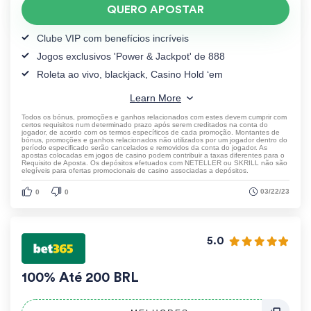
QUERO APOSTAR
Clube VIP com benefícios incríveis
Jogos exclusivos 'Power & Jackpot' de 888
Roleta ao vivo, blackjack, Casino Hold ‘em
Learn More
Todos os bónus, promoções e ganhos relacionados com estes devem cumprir com
certos requisitos num determinado prazo após serem creditados na conta do
jogador, de acordo com os termos específicos de cada promoção. Montantes de
bónus, promoções e ganhos relacionados não utilizados por um jogador dentro do
período especificado serão cancelados e removidos da conta do jogador. As
apostas colocadas em jogos de casino podem contribuir a taxas diferentes para o
Requisito de Aposta. Os depósitos efetuados com NETELLER ou SKRILL não são
elegíveis para ofertas promocionais de casino associadas a depósitos.
03/22/23
0
0
5.0
100% Até 200 BRL