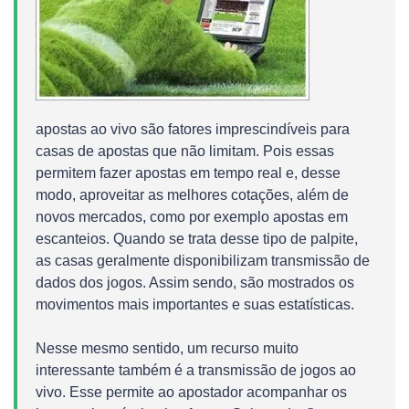
apostas ao vivo são fatores imprescindíveis para
casas de apostas que não limitam. Pois essas
permitem fazer apostas em tempo real e, desse
modo, aproveitar as melhores cotações, além de
novos mercados, como por exemplo apostas em
escanteios. Quando se trata desse tipo de palpite,
as casas geralmente disponibilizam transmissão de
dados dos jogos. Assim sendo, são mostrados os
movimentos mais importantes e suas estatísticas.
Nesse mesmo sentido, um recurso muito
interessante também é a transmissão de jogos ao
vivo. Esse permite ao apostador acompanhar os