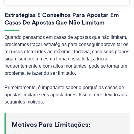
Estratégias E Conselhos Para Apostar Em
Casas De Apostas Que Não Limitam
Quando pensamos em casas de apostas que não limitam,
precisamos traçar estratégias para conseguir aproveitar os
recursos oferecidos ao máximo. Todavia, caso seus planos
sigam sempre a mesma linha e isso te faça lucrar
frequentemente e com altos montantes, pode se tornar um
problema, te fazendo ser limitado.
Primeiramente, é importante saber o porquê as casas de
apostas limitam seus apostadores. Isso ocorre devido aos
seguintes motivos:
Motivos Para Limitações: