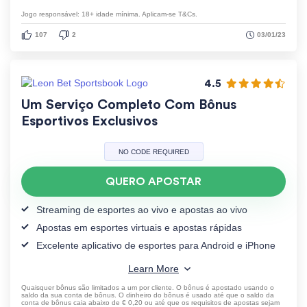
Jogo responsável: 18+ idade mínima. Aplicam-se T&Cs.
03/01/23
107
2
4.5
Um Serviço Completo Com Bônus
Esportivos Exclusivos
NO CODE REQUIRED
QUERO APOSTAR
Streaming de esportes ao vivo e apostas ao vivo
Apostas em esportes virtuais e apostas rápidas
Excelente aplicativo de esportes para Android e iPhone
Learn More
Quaisquer bônus são limitados a um por cliente. O bônus é apostado usando o
saldo da sua conta de bônus. O dinheiro do bônus é usado até que o saldo da
conta de bônus caia abaixo de € 0,20 ou até que os requisitos de apostas sejam