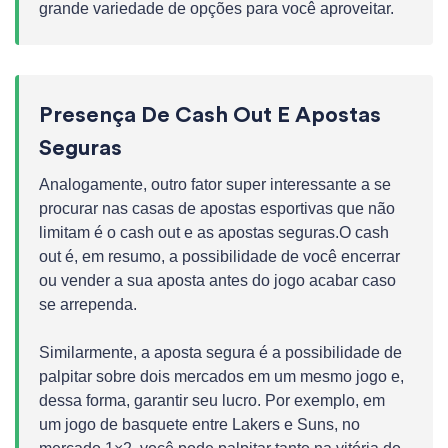
grande variedade de opções para você aproveitar.
Presença De Cash Out E Apostas
Seguras
Analogamente, outro fator super interessante a se
procurar nas casas de apostas esportivas que não
limitam é o cash out e as apostas seguras.O cash
out é, em resumo, a possibilidade de você encerrar
ou vender a sua aposta antes do jogo acabar caso
se arrependa.
Similarmente, a aposta segura é a possibilidade de
palpitar sobre dois mercados em um mesmo jogo e,
dessa forma, garantir seu lucro. Por exemplo, em
um jogo de basquete entre Lakers e Suns, no