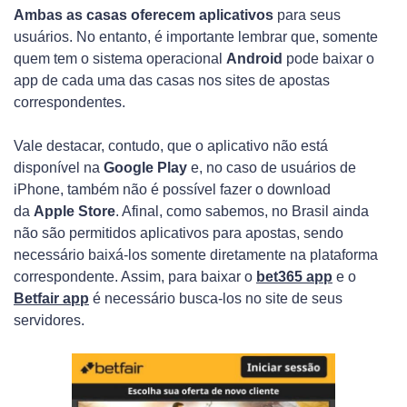
Ambas as casas oferecem aplicativos
para seus
usuários. No entanto, é importante lembrar que, somente
quem tem o sistema operacional
Android
pode baixar o
app de cada uma das casas nos sites de apostas
correspondentes.
Vale destacar, contudo, que o aplicativo não está
disponível na
Google Play
e, no caso de usuários de
iPhone, também não é possível fazer o download
da
Apple Store
. Afinal, como sabemos, no Brasil ainda
não são permitidos aplicativos para apostas, sendo
necessário baixá-los somente diretamente na plataforma
correspondente. Assim, para baixar o
bet365 app
e o
Betfair app
é necessário busca-los no site de seus
servidores.