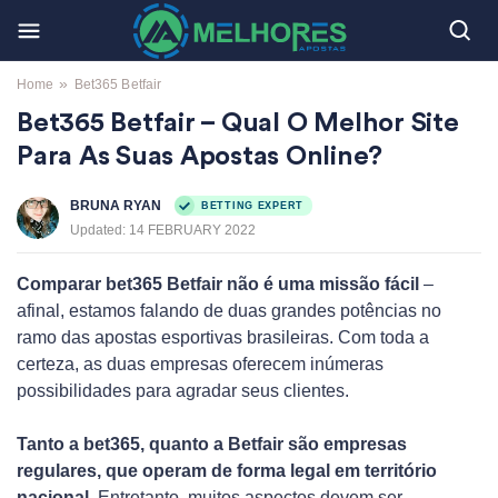
»
Home
Bet365 Betfair
Bet365 Betfair – Qual O Melhor Site
Para As Suas Apostas Online?
BRUNA RYAN
BETTING EXPERT
Updated:
14 FEBRUARY 2022
Comparar bet365 Betfair não é uma missão fácil
–
afinal, estamos falando de duas grandes potências no
ramo das apostas esportivas brasileiras. Com toda a
certeza, as duas empresas oferecem inúmeras
possibilidades para agradar seus clientes.
Tanto a bet365, quanto a Betfair são empresas
regulares, que operam de forma legal em território
nacional.
Entretanto, muitos aspectos devem ser