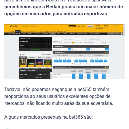
percebemos que a Betfair possui um maior número de
opções em mercados para entradas esportivas.
Todavia, não podemos negar que a bet365 também
proporciona ao seus usuários excelentes opções de
mercados, não ficando muito atrás da sua adversária.
Alguns mercados presentes na bet365 são: