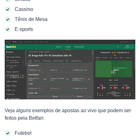
Cassino
Tênis de Mesa
E-sports
Veja alguns exemplos de apostas ao vivo que podem ser
feitos pela Betfair:
Futebol