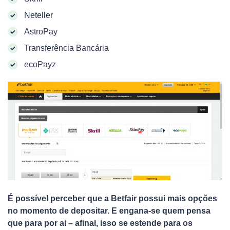
Neteller
AstroPay
Transferência Bancária
ecoPayz
É possível perceber que a Betfair possui mais opções
no momento de depositar. E engana-se quem pensa
que para por ai – afinal, isso se estende para os