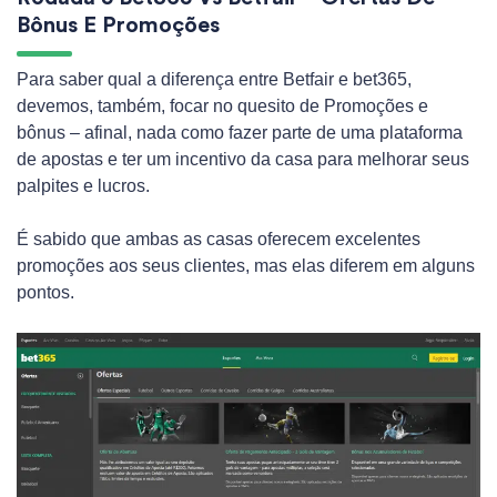
Bônus E Promoções
Para saber qual a diferença entre Betfair e bet365,
devemos, também, focar no quesito de Promoções e
bônus – afinal, nada como fazer parte de uma plataforma
de apostas e ter um incentivo da casa para melhorar seus
palpites e lucros.
É sabido que ambas as casas oferecem excelentes
promoções aos seus clientes, mas elas diferem em alguns
pontos.