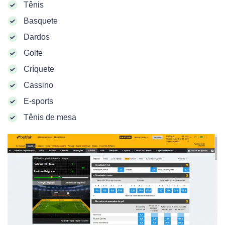
Tênis
Basquete
Dardos
Golfe
Críquete
Cassino
E-sports
Tênis de mesa