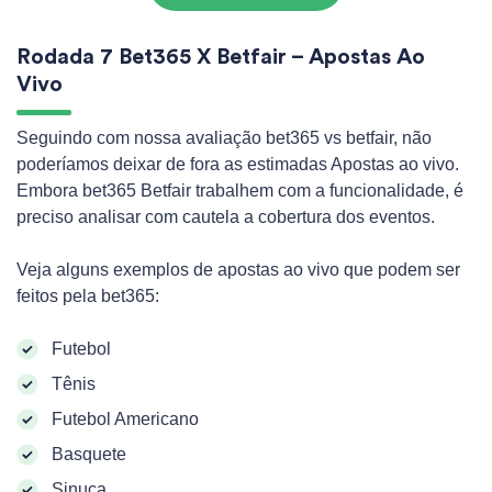
Rodada 7 Bet365 X Betfair – Apostas Ao
Vivo
Seguindo com nossa avaliação bet365 vs betfair, não
poderíamos deixar de fora as estimadas Apostas ao vivo.
Embora bet365 Betfair trabalhem com a funcionalidade, é
preciso analisar com cautela a cobertura dos eventos.
Veja alguns exemplos de apostas ao vivo que podem ser
feitos pela bet365:
Futebol
Tênis
Futebol Americano
Basquete
Sinuca