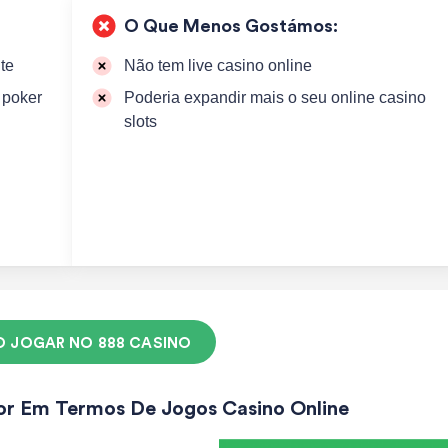
O Que Menos Gostámos:
te
Não tem live casino online
 poker
Poderia expandir mais o seu online casino
slots
O JOGAR NO 888 CASINO
hor Em Termos De Jogos Casino Online