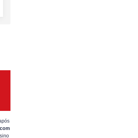
 após
 com
sino