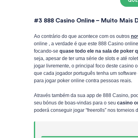
QUE
#3 888 Casino Online – Muito Mais 
Ao contrário do que acontece com os outros
no
online , a verdade é que este 888 Casino online
focando-se
quase todo ele na sala de poker 
seja, apesar de ter uma série de slots e até role
jogar livremente, o principal foco deste casino o
que cada jogador português tenha um software
para jogar poker online contra pessoas reais.
Através também da sua app de 888 Casino, pode
seu bónus de boas-vindas para o seu
casino on
poderá conseguir jogar “freerolls” nos torneios 