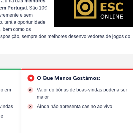
rá uma da
s melhores
em Portugal.
São 10€
ivremente e sem
, terá a oportunidade
o, bem como os
 disposição, sempre dos melhores desenvolvedores de jogos do
O Que Menos Gostámos:
no em
Valor do bónus de boas-vindas poderia ser
maior
vindas
Ainda não apresenta casino ao vivo
le