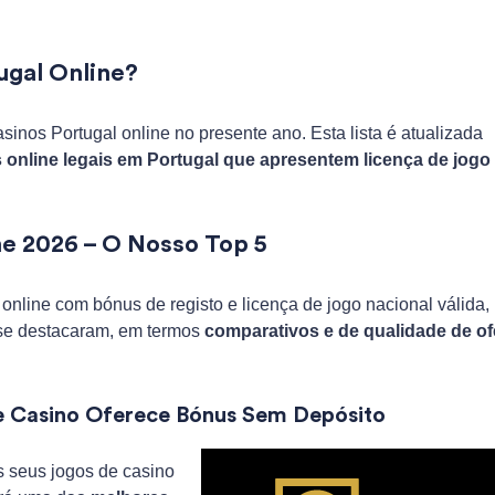
ugal Online?
sinos Portugal online no presente ano. Esta lista é atualizada
 online legais em Portugal que apresentem licença de jogo
ne 2026 – O Nosso Top 5
online com bónus de registo e licença de jogo nacional válida,
 se destacaram, em termos
comparativos e de qualidade de of
ine Casino Oferece Bónus Sem Depósito
s seus jogos de casino