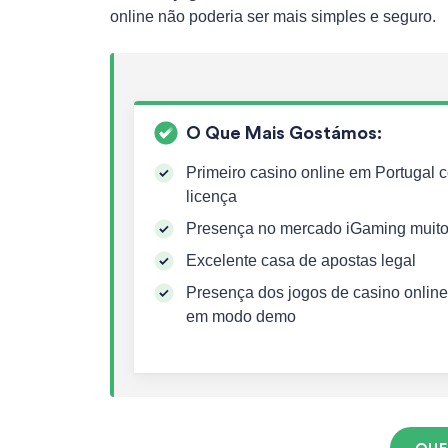
online não poderia ser mais simples e seguro.
O Que Mais Gostámos:
Primeiro casino online em Portugal 
licença
Presença no mercado iGaming muito 
Excelente casa de apostas legal
Presença dos jogos de casino online 
em modo demo