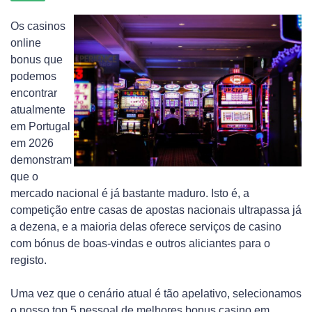
Os casinos
online
bonus que
podemos
encontrar
atualmente
em Portugal
em 2026
demonstram
que o
mercado nacional é já bastante maduro. Isto é, a
competição entre casas de apostas nacionais ultrapassa já
a dezena, e a maioria delas oferece serviços de casino
com bónus de boas-vindas e outros aliciantes para o
registo.
Uma vez que o cenário atual é tão apelativo, selecionamos
o nosso top 5 pessoal de melhores bonus casino em