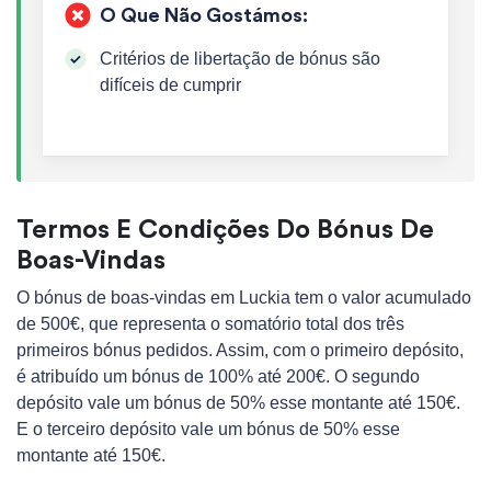
O Que Não Gostámos:
Critérios de libertação de bónus são
difíceis de cumprir
Termos E Condições Do Bónus De
Boas-Vindas
O bónus de boas-vindas em Luckia tem o valor acumulado
de 500€, que representa o somatório total dos três
primeiros bónus pedidos. Assim, com o primeiro depósito,
é atribuído um bónus de 100% até 200€. O segundo
depósito vale um bónus de 50% esse montante até 150€.
E o terceiro depósito vale um bónus de 50% esse
montante até 150€.