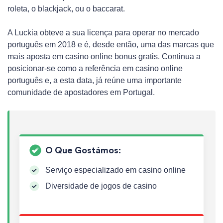
roleta, o blackjack, ou o baccarat.
A Luckia obteve a sua licença para operar no mercado
português em 2018 e é, desde então, uma das marcas que
mais aposta em casino online bonus gratis. Continua a
posicionar-se como a referência em casino online
português e, a esta data, já reúne uma importante
comunidade de apostadores em Portugal.
O Que Gostámos:
Serviço especializado em casino online
Diversidade de jogos de casino