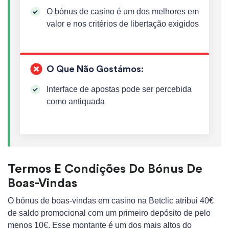
O bónus de casino é um dos melhores em
valor e nos critérios de libertação exigidos
O Que Não Gostámos:
Interface de apostas pode ser percebida
como antiquada
Termos E Condições Do Bónus De
Boas-Vindas
O bónus de boas-vindas em casino na Betclic atribui 40€
de saldo promocional com um primeiro depósito de pelo
menos 10€. Esse montante é um dos mais altos do