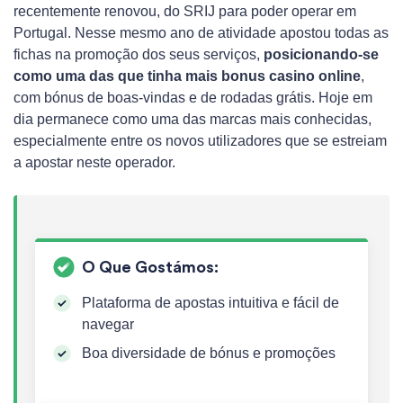
recentemente renovou, do SRIJ para poder operar em
Portugal. Nesse mesmo ano de atividade apostou todas as
fichas na promoção dos seus serviços,
posicionando-se
como uma das que tinha mais bonus casino online
,
com bónus de boas-vindas e de rodadas grátis. Hoje em
dia permanece como uma das marcas mais conhecidas,
especialmente entre os novos utilizadores que se estreiam
a apostar neste operador.
O Que Gostámos:
Plataforma de apostas intuitiva e fácil de
navegar
Boa diversidade de bónus e promoções