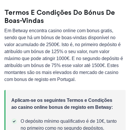
Termos E Condições Do Bónus De
Boas-Vindas
Em Betway encontra casino online com bonus gratis,
sendo que há um bónus de boas-vindas disponível no
valor acumulado de 2500€. Isto é, no primeiro depósito é
atribuído um bónus de 125% o seu valor, num valor
máximo que pode atingir 1000€. E no segundo depósito é
atribuído um bónus de 75% esse valor até 1500€. Estes
montantes são os mais elevados do mercado de casino
com bonus de registo em Portugal.
Aplicam-se os seguintes Termos e Condições
ao casino online bonus de registo em Betway:
O depósito mínimo qualificativo é de 10€, tanto
no primeiro como no segundo depósitos.