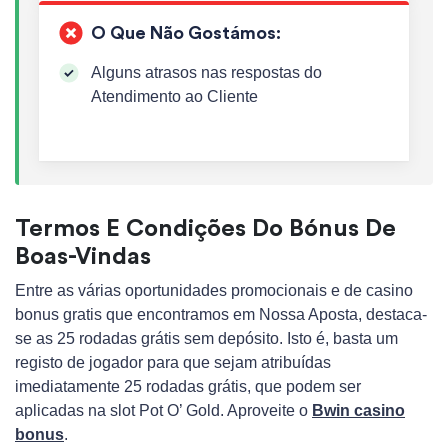
O Que Não Gostámos:
Alguns atrasos nas respostas do
Atendimento ao Cliente
Termos E Condições Do Bónus De
Boas-Vindas
Entre as várias oportunidades promocionais e de casino
bonus gratis que encontramos em Nossa Aposta, destaca-
se as 25 rodadas grátis sem depósito. Isto é, basta um
registo de jogador para que sejam atribuídas
imediatamente 25 rodadas grátis, que podem ser
aplicadas na slot Pot O’ Gold. Aproveite o
Bwin casino
bonus
.