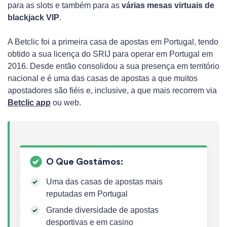
para as slots e também para as
várias mesas virtuais de
blackjack VIP
.
A Betclic foi a primeira casa de apostas em Portugal, tendo
obtido a sua licença do SRIJ para operar em Portugal em
2016. Desde então consolidou a sua presença em território
nacional e é uma das casas de apostas a que muitos
apostadores são fiéis e, inclusive, a que mais recorrem via
Betclic app
ou web.
O Que Gostámos:
Uma das casas de apostas mais
reputadas em Portugal
Grande diversidade de apostas
desportivas e em casino