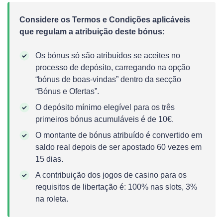
Considere os Termos e Condições aplicáveis
que regulam a atribuição deste bónus:
Os bónus só são atribuídos se aceites no
processo de depósito, carregando na opção
“bónus de boas-vindas” dentro da secção
“Bónus e Ofertas”.
O depósito mínimo elegível para os três
primeiros bónus acumuláveis é de 10€.
O montante de bónus atribuído é convertido em
saldo real depois de ser apostado 60 vezes em
15 dias.
A contribuição dos jogos de casino para os
requisitos de libertação é: 100% nas slots, 3%
na roleta.