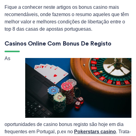
Fique a conhecer neste artigos os bonus casino mais
recomendáveis, onde fazemos o resumo aqueles que têm
melhor valor e melhores condições de libertação entre o
top 8 das casas de apostas portuguesas.
Casinos Online Com Bonus De Registo
As
oportunidades de casino bonus registo são hoje em dia
frequentes em Portugal, p.ex no
Pokerstars casino
. Trata-