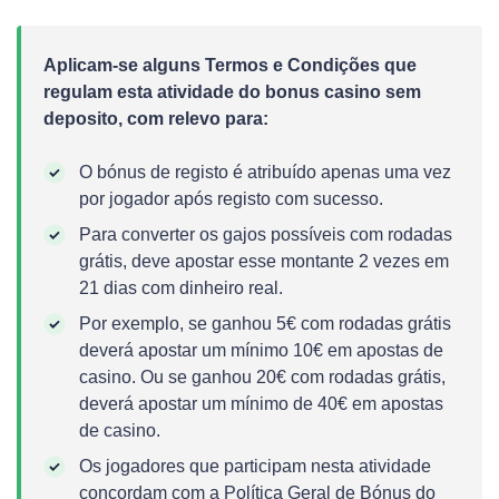
Aplicam-se alguns Termos e Condições que
regulam esta atividade do bonus casino sem
deposito, com relevo para:
O bónus de registo é atribuído apenas uma vez
por jogador após registo com sucesso.
Para converter os gajos possíveis com rodadas
grátis, deve apostar esse montante 2 vezes em
21 dias com dinheiro real.
Por exemplo, se ganhou 5€ com rodadas grátis
deverá apostar um mínimo 10€ em apostas de
casino. Ou se ganhou 20€ com rodadas grátis,
deverá apostar um mínimo de 40€ em apostas
de casino.
Os jogadores que participam nesta atividade
concordam com a Política Geral de Bónus do