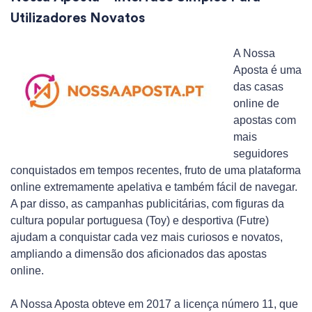
Utilizadores Novatos
A Nossa
Aposta é uma
das casas
online de
apostas com
mais
seguidores
conquistados em tempos recentes, fruto de uma plataforma
online extremamente apelativa e também fácil de navegar.
A par disso, as campanhas publicitárias, com figuras da
cultura popular portuguesa (Toy) e desportiva (Futre)
ajudam a conquistar cada vez mais curiosos e novatos,
ampliando a dimensão dos aficionados das apostas
online.
A Nossa Aposta obteve em 2017 a licença número 11, que