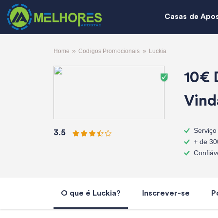
Casas de Apo
»
»
Home
Codigos Promocionais
Luckia
10€ 
Vind
Serviço
3.5
+ de 30
Confiáv
O que é Luckia?
Inscrever-se
P