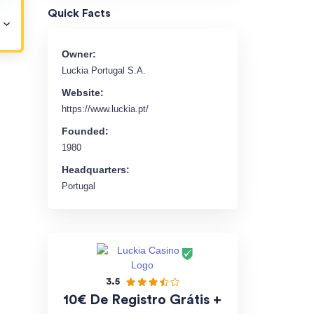
Quick Facts
Owner:
Luckia Portugal S.A.
Website:
https://www.luckia.pt/
Founded:
1980
Headquarters:
Portugal
3.5
10€ De Registro Grátis +