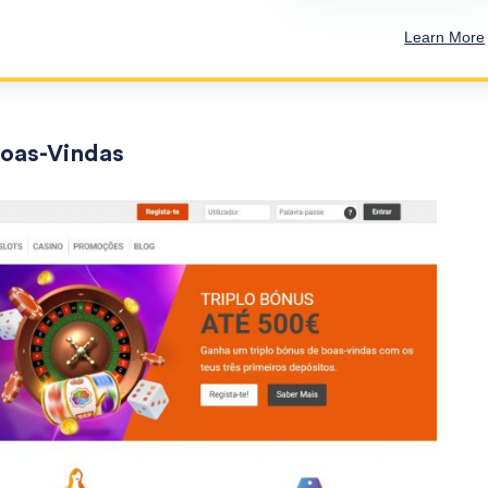
Learn More
Boas-Vindas