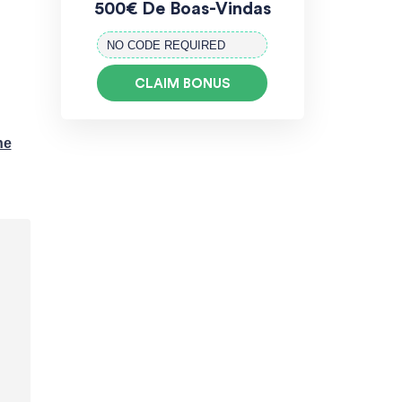
500€ De Boas-Vindas
NO CODE REQUIRED
CLAIM BONUS
ne