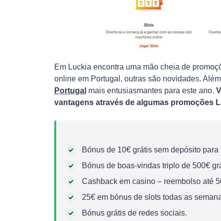
Em Luckia encontra uma mão cheia de promoçõ
online em Portugal, outras são novidades. Além 
Portugal
mais entusiasmantes para este ano.
V
vantagens através de algumas promoções L
Bónus de 10€ grátis sem depósito para 
Bónus de boas-vindas triplo de 500€ grá
Cashback em casino – reembolso até 5
25€ em bónus de slots todas as semana
Bónus grátis de redes sociais.