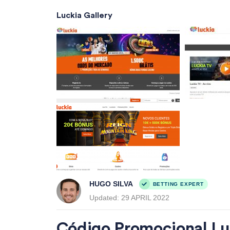
Luckia Gallery
HUGO SILVA
BETTING EXPERT
Updated:
29 APRIL 2022
Código Promocional Lu