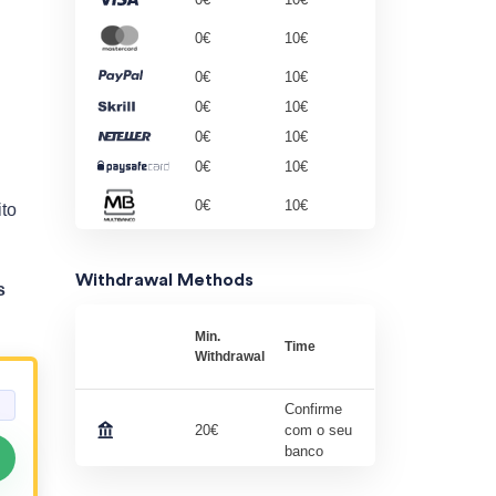
0€
10€
0€
10€
0€
10€
0€
10€
0€
10€
0€
10€
to
Withdrawal Methods
s
Min.
Time
Withdrawal
Confirme
20€
com o seu
banco