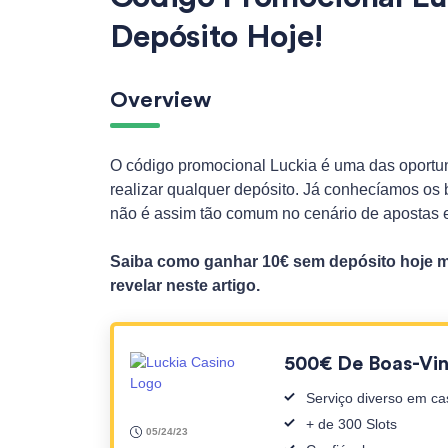
Depósito Hoje!
Overview
O código promocional Luckia é uma das oportun
realizar qualquer depósito. Já conhecíamos o
não é assim tão comum no cenário de apostas 
Saiba como ganhar 10€ sem depósito hoje m
revelar neste artigo.
500€ De Boas-Vi
Serviço diverso em ca
+ de 300 Slots
05/24/23