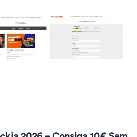
ckia 2026 – Consiga 10€ Sem