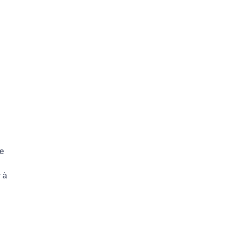
te
 à